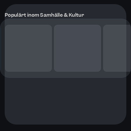
Populärt inom Samhälle & Kultur