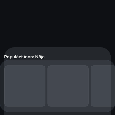
Populärt inom Nöje