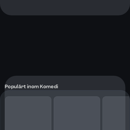
Populärt inom Komedi