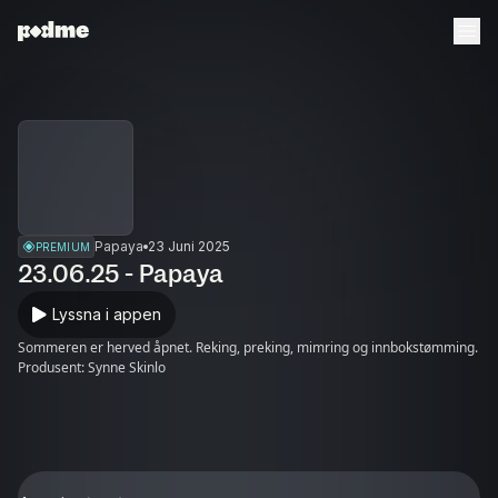
Papaya
23 Juni 2025
PREMIUM
23.06.25 - Papaya
Lyssna i appen
Sommeren er herved åpnet. Reking, preking, mimring og innbokstømming.
Produsent: Synne Skinlo