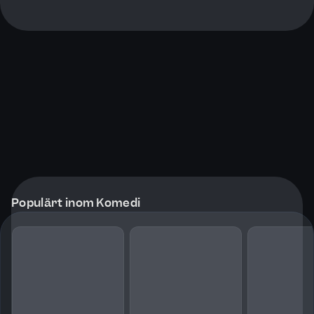
Populärt inom Komedi