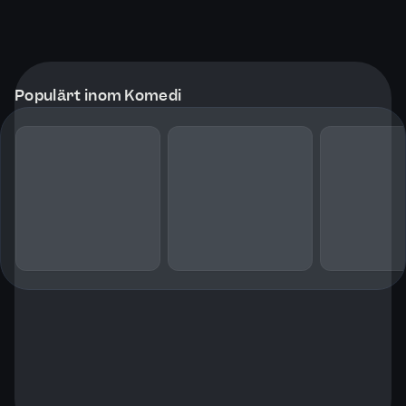
Populärt inom Komedi