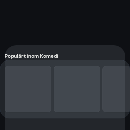
Populärt inom Komedi