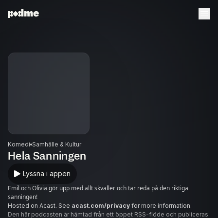
Komedi
Samhälle & Kultur
Hela Sanningen
Lyssna i appen
Emil och Olivia gör upp med allt skvaller och tar reda på den riktiga
sanningen!
Hosted on Acast. See
acast.com/privacy
for more information.
Den här podcasten är hämtad från ett öppet RSS-flöde och publiceras