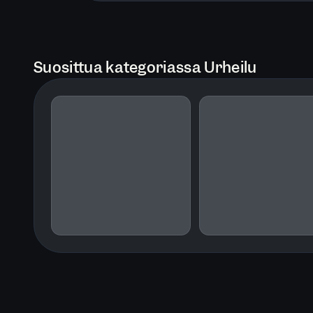
Suosittua kategoriassa Urheilu