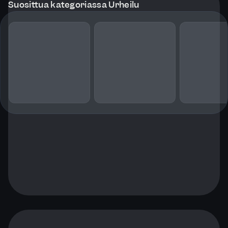
Suosittua kategoriassa Urheilu