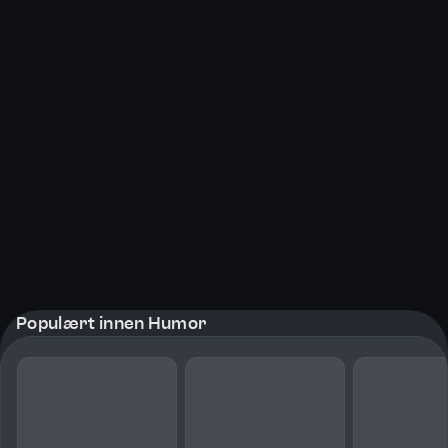
Populært innen Humor