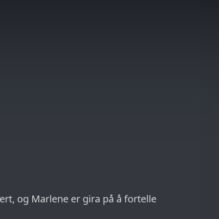
rt, og Marlene er gira på å fortelle