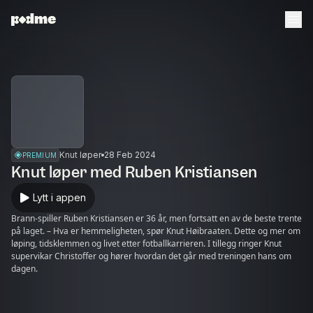
Knut løper
28 Feb 2024
PREMIUM
Knut løper med Ruben Kristiansen
Lytt i appen
Brann-spiller Ruben Kristiansen er 36 år, men fortsatt en av de beste trente
på laget. – Hva er hemmeligheten, spør Knut Høibraaten. Dette og mer om
løping, tidsklemmen og livet etter fotballkarrieren. I tillegg ringer Knut
supervikar Christoffer og hører hvordan det går med treningen hans om
dagen.