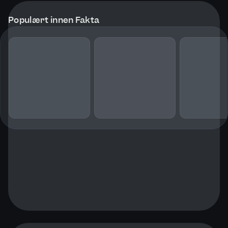
Populært innen Fakta