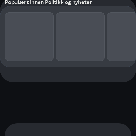
Populært innen Politikk og nyheter