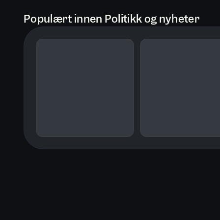
Populært innen Politikk og nyheter