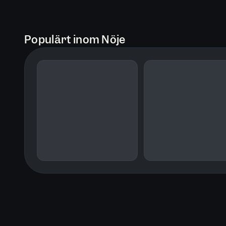
Populärt inom Nöje