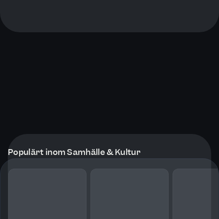
Populärt inom Samhälle & Kultur