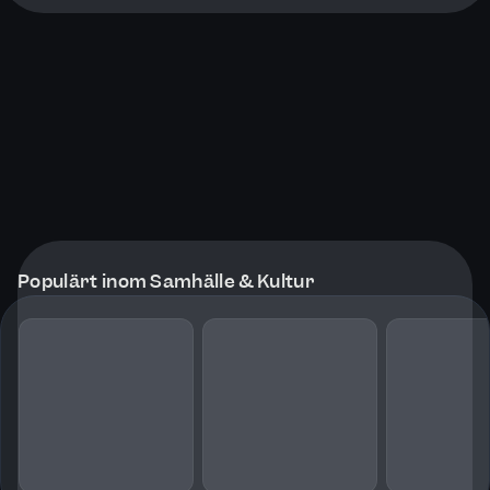
Populärt inom Samhälle & Kultur