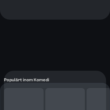
Populärt inom Komedi