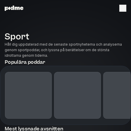
Sport
Håll dig uppdaterad med de senaste sportnyheterna och analyserna
genom sportpoddar, och lyssna på berättelser om de största
idrottarna genom tiderna.
Populära poddar
Mest lyssnade avsnitten