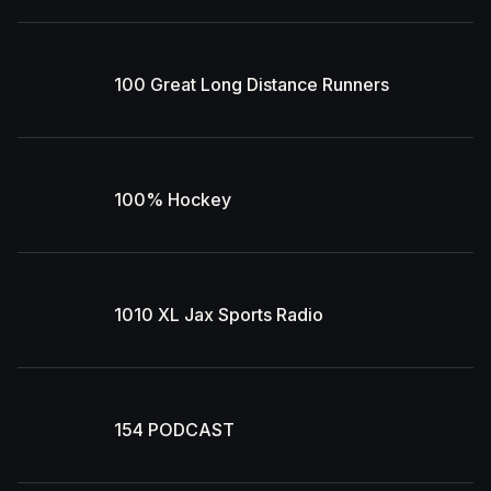
100 Great Long Distance Runners
100% Hockey
1010 XL Jax Sports Radio
154 PODCAST