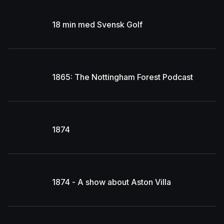
18 min med Svensk Golf
1865: The Nottingham Forest Podcast
1874
1874 - A show about Aston Villa